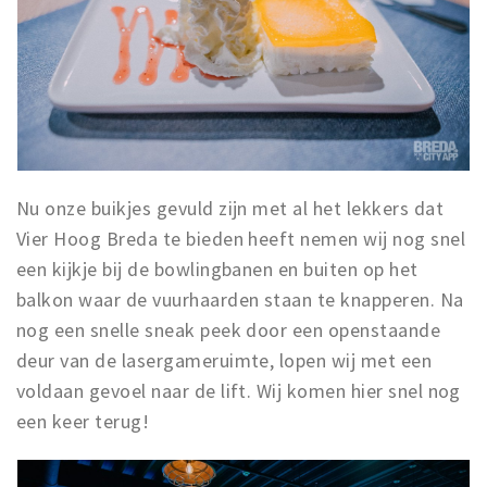
Nu onze buikjes gevuld zijn met al het lekkers dat
Vier Hoog Breda te bieden heeft nemen wij nog snel
een kijkje bij de bowlingbanen en buiten op het
balkon waar de vuurhaarden staan te knapperen. Na
nog een snelle sneak peek door een openstaande
deur van de lasergameruimte, lopen wij met een
voldaan gevoel naar de lift. Wij komen hier snel nog
een keer terug!