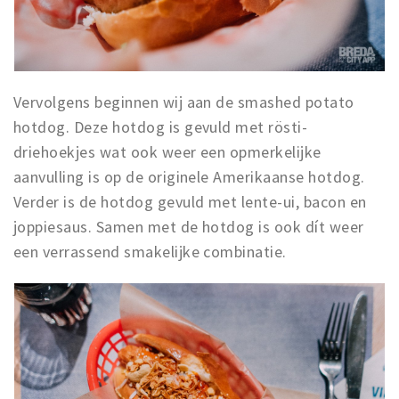
Vervolgens beginnen wij aan de smashed potato
hotdog. Deze hotdog is gevuld met rösti-
driehoekjes wat ook weer een opmerkelijke
aanvulling is op de originele Amerikaanse hotdog.
Verder is de hotdog gevuld met lente-ui, bacon en
joppiesaus. Samen met de hotdog is ook dít weer
een verrassend smakelijke combinatie.