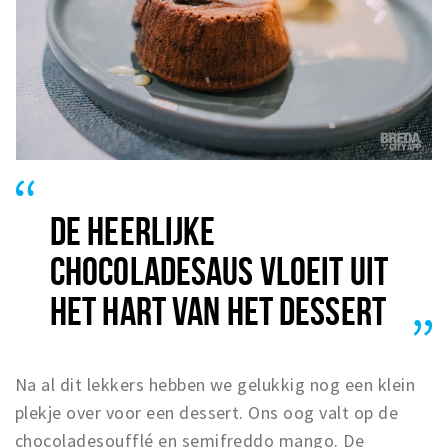
DE HEERLIJKE
CHOCOLADESAUS VLOEIT UIT
HET HART VAN HET DESSERT
Na al dit lekkers hebben we gelukkig nog een klein
plekje over voor een dessert. Ons oog valt op de
chocoladesoufflé en semifreddo mango. De