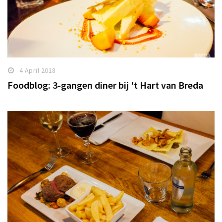
4 April 2018
Foodblog: 3-gangen diner bij 't Hart van Breda