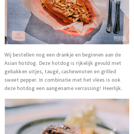
Wij bestellen nog een drankje en beginnen aan de
Asian hotdog. Deze hotdog is rijkelijk gevuld met
gebakken uitjes, taugé, cashewnoten en grilled
sweet pepper. In combinatie met het vlees is ook
deze hotdog een aangename verrassing! Heerlijk.