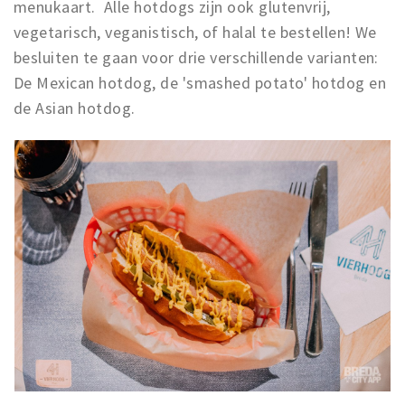
menukaart.
Alle hotdogs zijn ook glutenvrij,
vegetarisch, veganistisch, of halal te bestellen! We
besluiten te gaan voor drie verschillende varianten:
De Mexican hotdog, de 'smashed potato' hotdog en
de Asian hotdog.