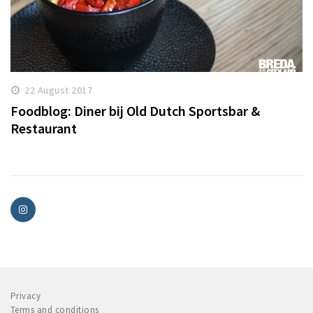
22 August 2017
Foodblog: Diner bij Old Dutch Sportsbar &
Restaurant
Privacy
Terms and conditions