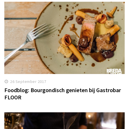
26 September 2017
Foodblog: Bourgondisch genieten bij Gastrobar
FLOOR