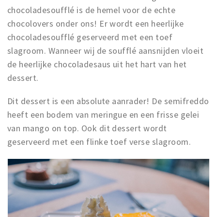
chocoladesoufflé is de hemel voor de echte
chocolovers onder ons! Er wordt een heerlijke
chocoladesoufflé geserveerd met een toef
slagroom. Wanneer wij de soufflé aansnijden vloeit
de heerlijke chocoladesaus uit het hart van het
dessert.
Dit dessert is een absolute aanrader! De semifreddo
heeft een bodem van meringue en een frisse gelei
van mango on top. Ook dit dessert wordt
geserveerd met een flinke toef verse slagroom.