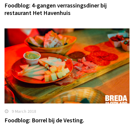
Foodblog: 4-gangen verrassingsdiner bij
restaurant Het Havenhuis
9 March 2018
Foodblog: Borrel bij de Vesting.