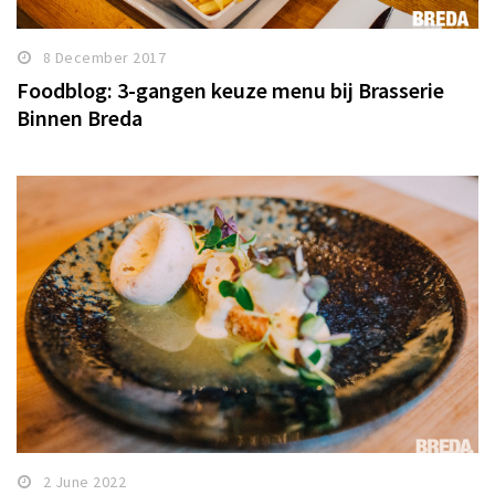
8 December 2017
Foodblog: 3-gangen keuze menu bij Brasserie
Binnen Breda
2 June 2022