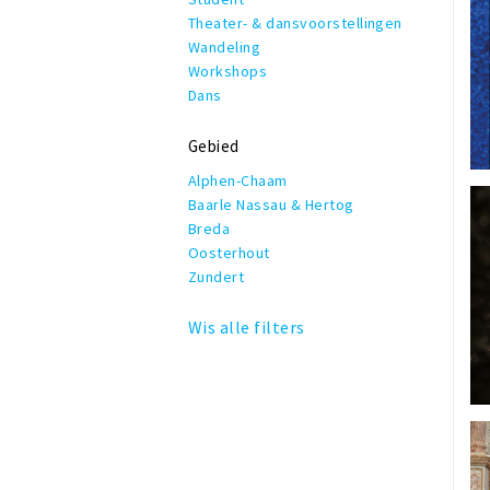
Theater- & dansvoorstellingen
Wandeling
Workshops
Dans
Gebied
Alphen-Chaam
Baarle Nassau & Hertog
Breda
Oosterhout
Zundert
Wis alle filters