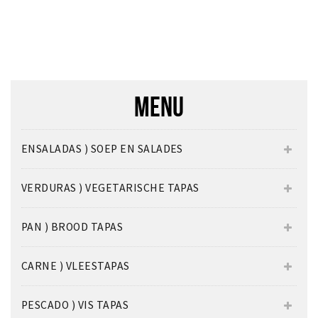
MENU
ENSALADAS ) SOEP EN SALADES
VERDURAS ) VEGETARISCHE TAPAS
PAN ) BROOD TAPAS
CARNE ) VLEESTAPAS
PESCADO ) VIS TAPAS