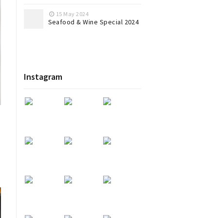
15 May 2024
Seafood & Wine Special 2024
Instagram