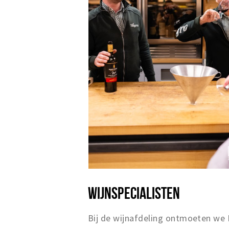
WIJNSPECIALISTEN
Bij de wijnafdeling ontmoeten we