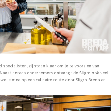
 specialisten, zij staan klaar om je te voorzien van
 Naast horeca ondernemers ontvangt de Sligro ook veel
we je mee op een culinaire route door Sligro Breda en