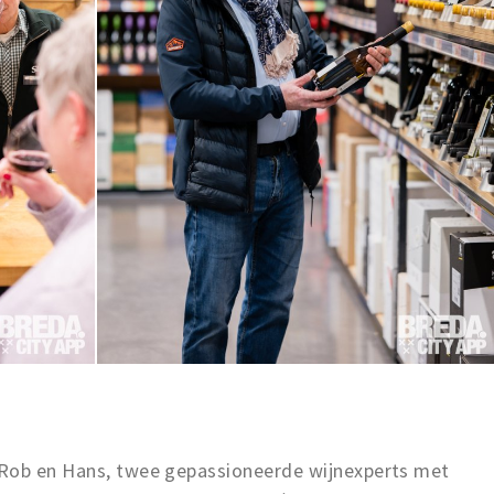
 Rob en Hans, twee gepassioneerde wijnexperts met