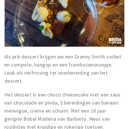
Als pré-dessert krijgen we een Granny Smith sorbet
en compote, hangop en een frambozensnoepje.
Leuk als verfrissing ter voorbereiding van het
dessert.
Het dessert is een choco cheesecake met een saus
van chocolade en pinda, 3 bereidingen van banaan:
merengue, creme en schuim. Met een 10 jaar
gerijpte Bobal Madeira van Barbeito. Neus van
rozijntjes met kruidige en rokerige toetsen.