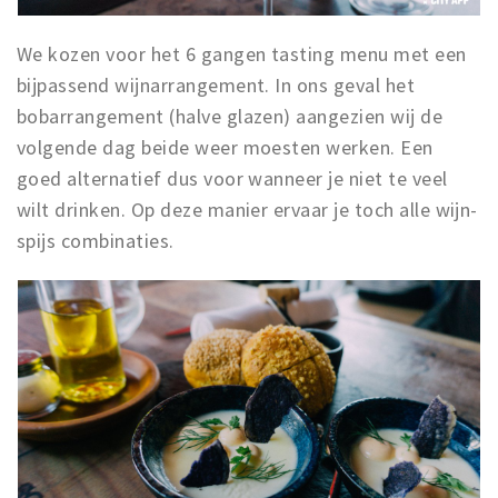
We kozen voor het 6 gangen tasting menu met een
bijpassend wijnarrangement. In ons geval het
bobarrangement (halve glazen) aangezien wij de
volgende dag beide weer moesten werken. Een
goed alternatief dus voor wanneer je niet te veel
wilt drinken. Op deze manier ervaar je toch alle wijn-
spijs combinaties.