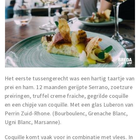
Het eerste tussengerecht was een hartig taartje van
prei en ham. 12 maanden gerijpte Serrano, zoetzure
preiringen, truffel creme fraiche, gegrilde coquille
en een chipje van coquille. Met een glas Luberon van
Perrin Zuid-Rhone. (Bourboulenc, Grenache Blanc,
Ugni Blanc, Marsanne).
Coquille komt vaak voor in combinatie met vlees. In