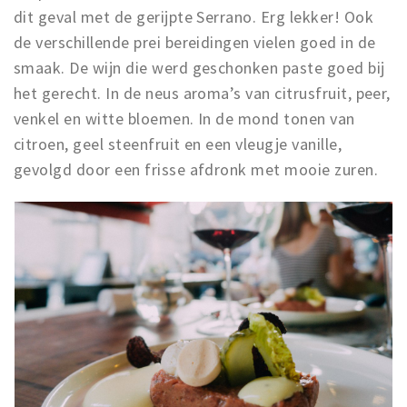
dit geval met de gerijpte Serrano. Erg lekker! Ook
de verschillende prei bereidingen vielen goed in de
smaak. De wijn die werd geschonken paste goed bij
het gerecht. In de neus aroma’s van citrusfruit, peer,
venkel en witte bloemen. In de mond tonen van
citroen, geel steenfruit en een vleugje vanille,
gevolgd door een frisse afdronk met mooie zuren.