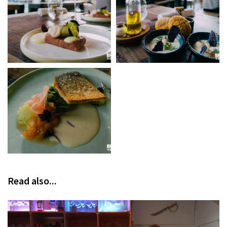
Read also...