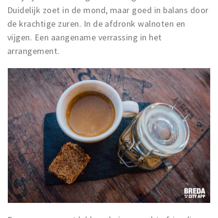
Duidelijk zoet in de mond, maar goed in balans door
de krachtige zuren. In de afdronk walnoten en
vijgen. Een aangename verrassing in het
arrangement.