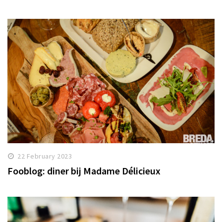
22 February 2023
Fooblog: diner bij Madame Délicieux