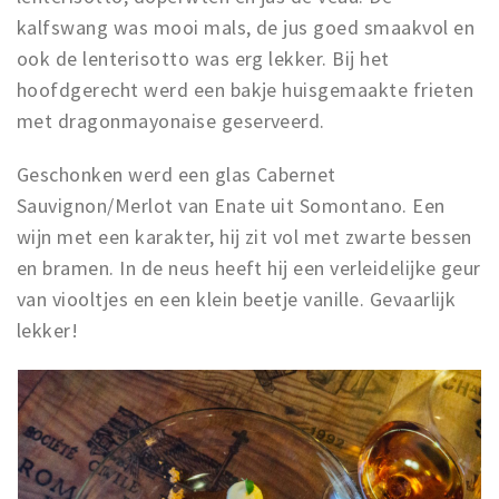
kalfswang was mooi mals, de jus goed smaakvol en
ook de lenterisotto was erg lekker. Bij het
hoofdgerecht werd een bakje huisgemaakte frieten
met dragonmayonaise geserveerd.
Geschonken werd een glas Cabernet
Sauvignon/Merlot van Enate uit Somontano. Een
wijn met een karakter, hij zit vol met zwarte bessen
en bramen. In de neus heeft hij een verleidelijke geur
van viooltjes en een klein beetje vanille. Gevaarlijk
lekker!