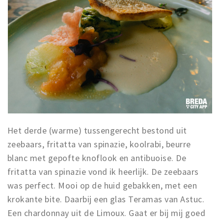
Het derde (warme) tussengerecht bestond uit
zeebaars, fritatta van spinazie, koolrabi, beurre
blanc met gepofte knoflook en antibuoise. De
fritatta van spinazie vond ik heerlijk. De zeebaars
was perfect. Mooi op de huid gebakken, met een
krokante bite. Daarbij een glas Teramas van Astuc.
Een chardonnay uit de Limoux. Gaat er bij mij goed