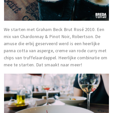
We starten met Graham Beck Brut Rosé 2010. Een
mix van Chardonnay & Pinot Noir, Robertson. De
amuse die erbij geserveerd werd is een heerlijke
panna cotta van asperge, creme van rode curry met
chips van truffelaardappel. Heerlijke combinatie om
mee te starten. Dat smaakt naar meer!