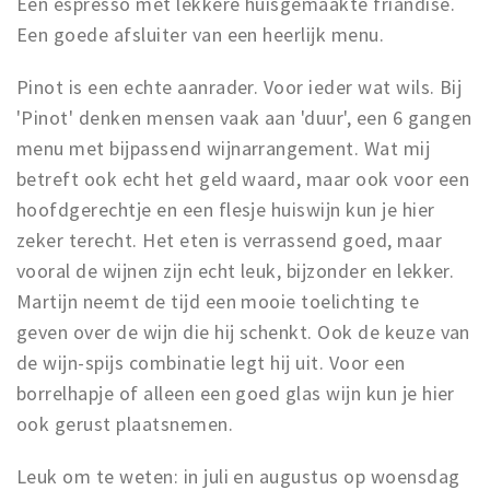
Een espresso met lekkere huisgemaakte friandise.
Een goede afsluiter van een heerlijk menu.
Pinot is een echte aanrader. Voor ieder wat wils. Bij
'Pinot' denken mensen vaak aan 'duur', een 6 gangen
menu met bijpassend wijnarrangement. Wat mij
betreft ook echt het geld waard, maar ook voor een
hoofdgerechtje en een flesje huiswijn kun je hier
zeker terecht. Het eten is verrassend goed, maar
vooral de wijnen zijn echt leuk, bijzonder en lekker.
Martijn neemt de tijd een mooie toelichting te
geven over de wijn die hij schenkt. Ook de keuze van
de wijn-spijs combinatie legt hij uit. Voor een
borrelhapje of alleen een goed glas wijn kun je hier
ook gerust plaatsnemen.
Leuk om te weten: in juli en augustus op woensdag