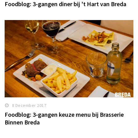
Foodblog: 3-gangen diner bij 't Hart van Breda
8 December 2017
Foodblog: 3-gangen keuze menu bij Brasserie
Binnen Breda