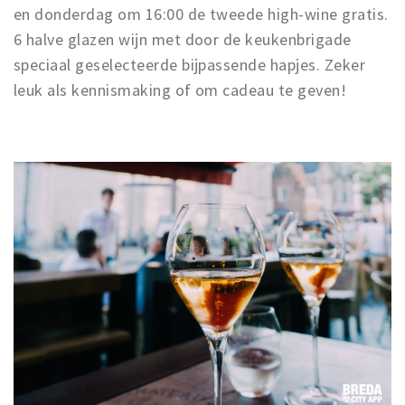
en donderdag om 16:00 de tweede high-wine gratis.
6 halve glazen wijn met door de keukenbrigade
speciaal geselecteerde bijpassende hapjes. Zeker
leuk als kennismaking of om cadeau te geven!