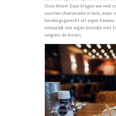
Onze Meze! Daar krijgen we veel 
soorten cheesecake in huis, waar 
lievelingsgerecht uit eigen keuken
natuurlijk ons eigen broodje met fa
volgens de broers.