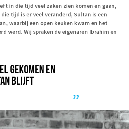
eft in die tijd veel zaken zien komen en gaan,
 die tijd is er veel veranderd, Sultan is een
n, waarbij een open keuken kwam en het
erd werd. Wij spraken de eigenaren Ibrahim en
EEL GEKOMEN EN
AN BLIJFT