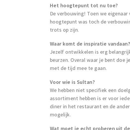
Het hoogtepunt tot nu toe?
De verbouwing! Toen we eigenaar
hoogtepunt was toch de verbouwing 
trots op zijn.
Waar komt de inspiratie vandaan
Jezelf ontwikkelen is erg belangri
beurzen. Overal waar je bent doe j
met de tijd mee te gaan.
Voor wie is Sultan?
We hebben niet specifiek een doel
assortiment hebben is er voor iede
diner in het restaurant en de ander 
mogelijk.
Wat moet je echt proberen uit de