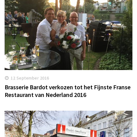
12 September 2016
Brasserie Bardot verkozen tot het Fijnste Franse
Restaurant van Nederland 2016