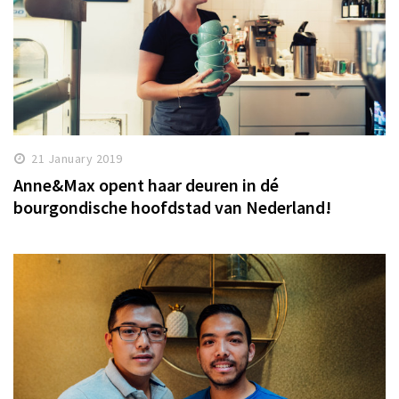
21 January 2019
Anne&Max opent haar deuren in dé
bourgondische hoofdstad van Nederland!