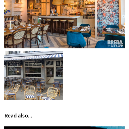
Read also...