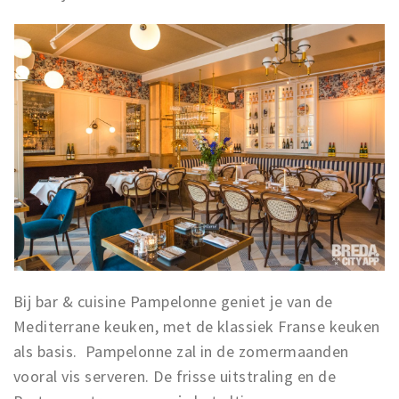
Bij bar & cuisine Pampelonne geniet je van de
Mediterrane keuken, met de klassiek Franse keuken
als basis. Pampelonne zal in de zomermaanden
vooral vis serveren. De frisse uitstraling en de