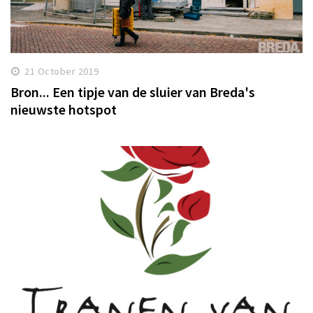
21 October 2019
Bron... Een tipje van de sluier van Breda's
nieuwste hotspot