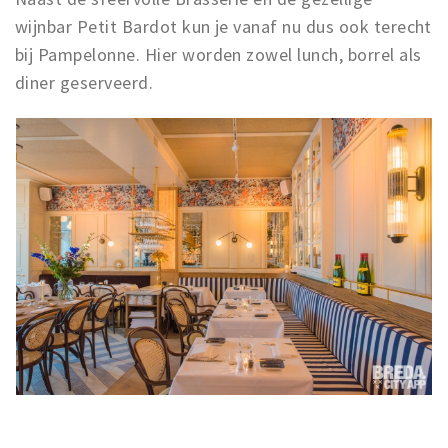
wijnbar Petit Bardot kun je vanaf nu dus ook terecht
bij Pampelonne. Hier worden zowel lunch, borrel als
diner geserveerd.