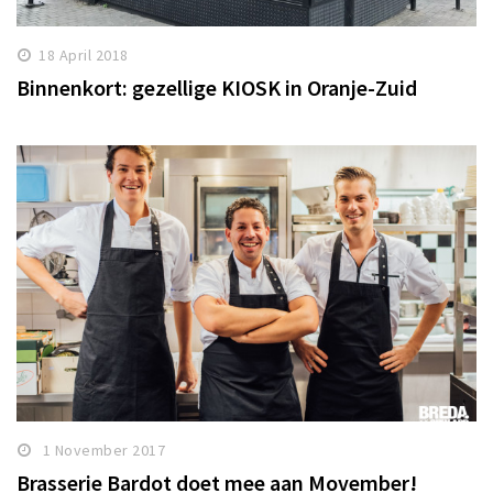
18 April 2018
Binnenkort: gezellige KIOSK in Oranje-Zuid
1 November 2017
Brasserie Bardot doet mee aan Movember!