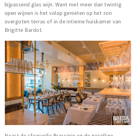
bijpassend glas wijn. Want met meer dan twintig
open wijnen is het volop genieten op het zon
overgoten terras of in de intieme huiskamer van
Brigitte Bardot.
Naast de sfeervolle Brasserie en de gezellige