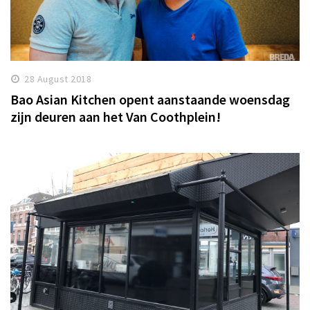
28 August 2018
Bao Asian Kitchen opent aanstaande woensdag
zijn deuren aan het Van Coothplein!