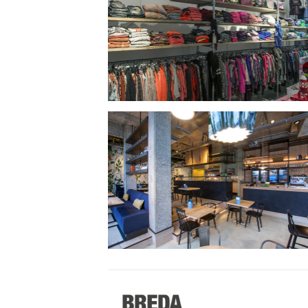
Breda