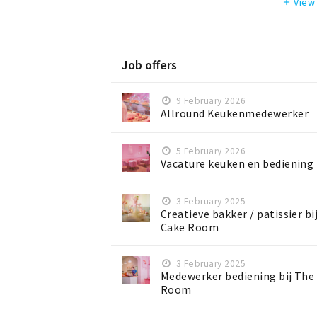
View
add
Job offers
9 February 2026
Allround Keukenmedewerker
5 February 2026
Vacature keuken en bediening
3 February 2025
Creatieve bakker / patissier bi
Cake Room
3 February 2025
Medewerker bediening bij The
Room