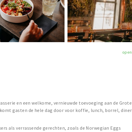
open
brasserie en een welkome, vernieuwde toevoeging aan de Grote
komt gasten de hele dag door voor koffie, lunch, borrel, diner
ers als verrassende gerechten, zoals de Norwegian Eggs