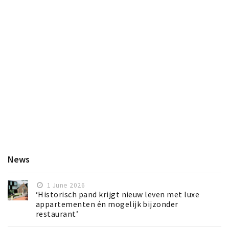
News
1 June 2026
‘Historisch pand krijgt nieuw leven met luxe
appartementen én mogelijk bijzonder
restaurant’