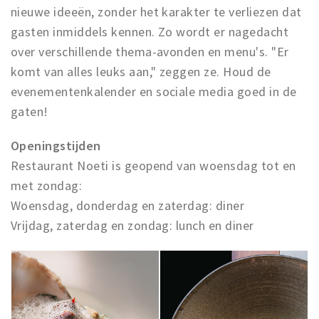
nieuwe ideeën, zonder het karakter te verliezen dat
gasten inmiddels kennen. Zo wordt er nagedacht
over verschillende thema-avonden en menu's. "Er
komt van alles leuks aan," zeggen ze. Houd de
evenementenkalender en sociale media goed in de
gaten!
Openingstijden
Restaurant Noeti is geopend van woensdag tot en
met zondag:
Woensdag, donderdag en zaterdag: diner
Vrijdag, zaterdag en zondag: lunch en diner