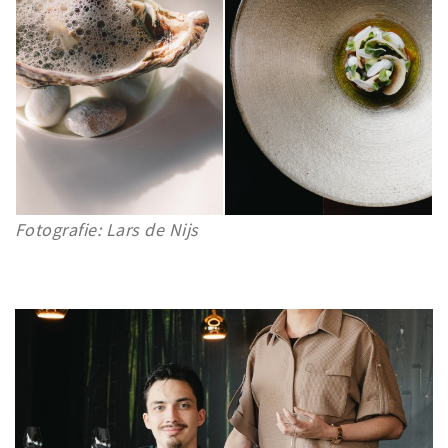
Fotografie: Lars de Nijs