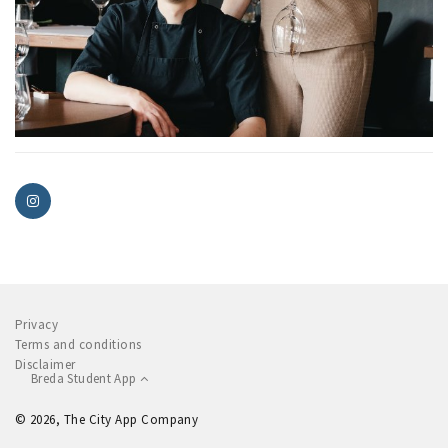
Privacy
Terms and conditions
Disclaimer
Breda Student App
© 2026, The City App Company