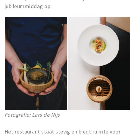
jubileummiddag op.
Fotografie: Lars de Nijs
Het restaurant staat stevig en biedt ruimte voor