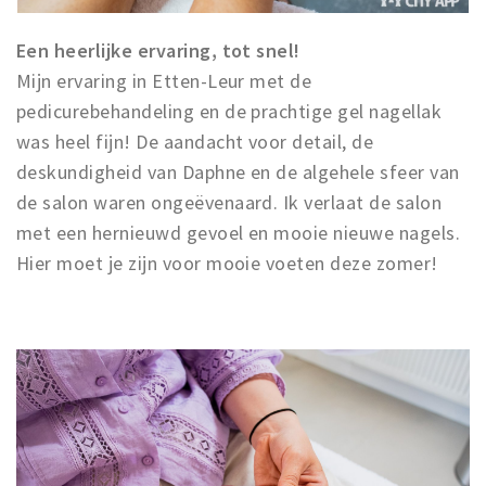
Een heerlijke ervaring, tot snel!
Mijn ervaring in Etten-Leur met de
pedicurebehandeling en de prachtige gel nagellak
was heel fijn! De aandacht voor detail, de
deskundigheid van Daphne en de algehele sfeer van
de salon waren ongeëvenaard. Ik verlaat de salon
met een hernieuwd gevoel en mooie nieuwe nagels.
Hier moet je zijn voor mooie voeten deze zomer!