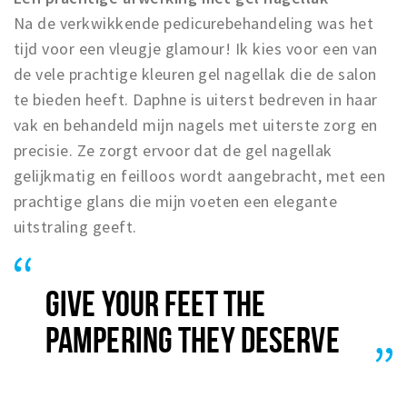
Na de verkwikkende pedicurebehandeling was het
tijd voor een vleugje glamour! Ik kies voor een van
de vele prachtige kleuren gel nagellak die de salon
te bieden heeft. Daphne is uiterst bedreven in haar
vak en behandeld mijn nagels met uiterste zorg en
precisie. Ze zorgt ervoor dat de gel nagellak
gelijkmatig en feilloos wordt aangebracht, met een
prachtige glans die mijn voeten een elegante
uitstraling geeft.
GIVE YOUR FEET THE
PAMPERING THEY DESERVE