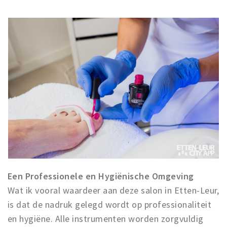
Een Professionele en Hygiënische Omgeving
Wat ik vooral waardeer aan deze salon in Etten-Leur,
is dat de nadruk gelegd wordt op professionaliteit
en hygiëne. Alle instrumenten worden zorgvuldig