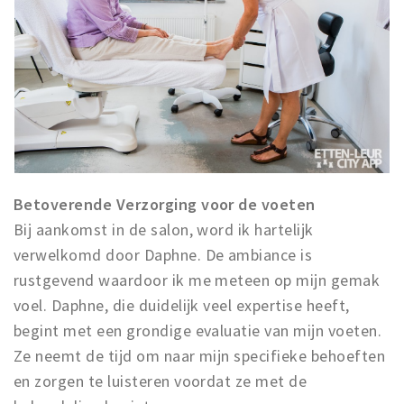
Betoverende Verzorging voor de voeten
Bij aankomst in de salon, word ik hartelijk
verwelkomd door Daphne. De ambiance is
rustgevend waardoor ik me meteen op mijn gemak
voel. Daphne, die duidelijk veel expertise heeft,
begint met een grondige evaluatie van mijn voeten.
Ze neemt de tijd om naar mijn specifieke behoeften
en zorgen te luisteren voordat ze met de