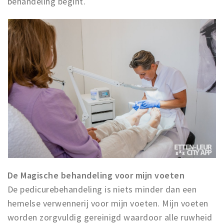
behandeling begint.
De Magische behandeling voor mijn voeten
De pedicurebehandeling is niets minder dan een
hemelse verwennerij voor mijn voeten. Mijn voeten
worden zorgvuldig gereinigd waardoor alle ruwheid