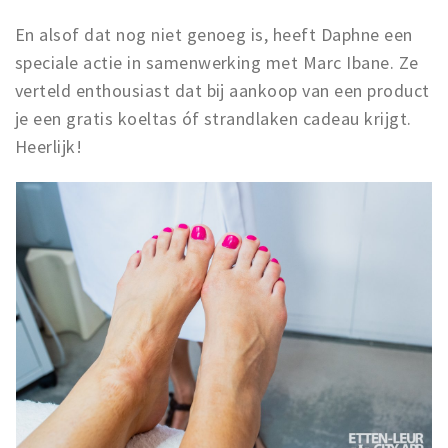
En alsof dat nog niet genoeg is, heeft Daphne een
speciale actie in samenwerking met Marc Ibane. Ze
verteld enthousiast dat bij aankoop van een product
je een gratis koeltas óf strandlaken cadeau krijgt.
Heerlijk!