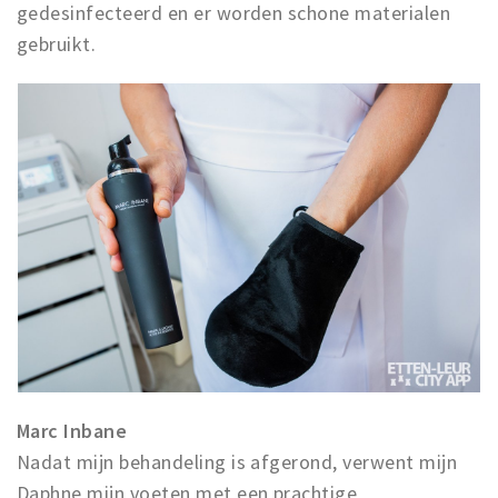
gedesinfecteerd en er worden schone materialen
gebruikt.
Marc Inbane
Nadat mijn behandeling is afgerond, verwent mijn
Daphne mijn voeten met een prachtige