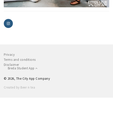
Privacy
Terms and conditions
Disclaimer
Breda Student App
© 2026, The City App Company
Created by Beer n tea