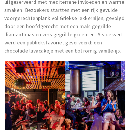
uitgeserveerd met mediterrane invloeden en warme
smaken. Bezoekers startten met een rijk gevulde
voorgerechtenplank vol Griekse lekkernijen, gevolgd
door een hoofdgerecht met een mals gegrilde
diamanthaas en vers gegrilde groenten. Als dessert
werd een publieksfavoriet geserveerd: een
chocolade lavacakeje met een bol romig vanille-ijs.