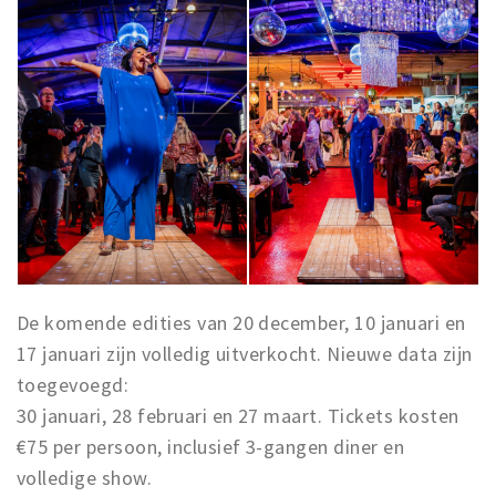
De komende edities van 20 december, 10 januari en
17 januari zijn volledig uitverkocht. Nieuwe data zijn
toegevoegd:
30 januari, 28 februari en 27 maart. Tickets kosten
€75 per persoon, inclusief 3-gangen diner en
volledige show.