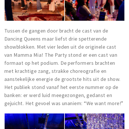
Tussen de gangen door bracht de cast van de
Dancing Queens maar liefst drie spetterende
showblokken. Met vier leden uit de originele cast
van Mamma Mia! The Party stond er een cast van
formaat op het podium. De performers brachten
met krachtige zang, strakke choreografie en
aanstekelijke energie de grootste hits uit de show.
Het publiek stond vanaf het eerste nummer op de
banken: er werd luid meegezongen, gedanst en
gejuicht. Het gevoel was unaniem: “We want more!”