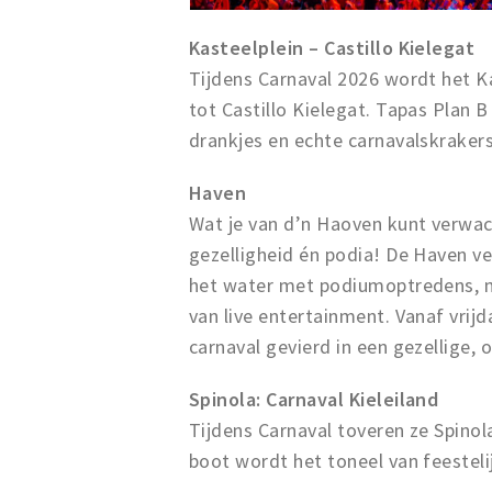
Kasteelplein – Castillo Kielegat
Tijdens Carnaval 2026 wordt het K
tot Castillo Kielegat. Tapas Plan 
drankjes en echte carnavalskrakers
Haven
Wat je van d’n Haoven kunt verwac
gezelligheid én podia! De Haven ve
het water met podiumoptredens, mu
van live entertainment. Vanaf vrij
carnaval gevierd in een gezellige,
Spinola: Carnaval Kieleiland
Tijdens Carnaval toveren ze Spinol
boot wordt het toneel van feesteli