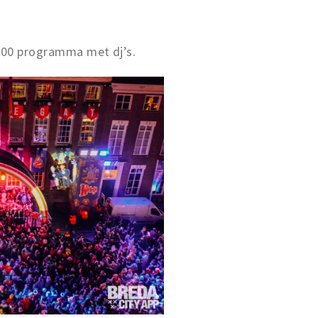
6:00 programma met dj’s.