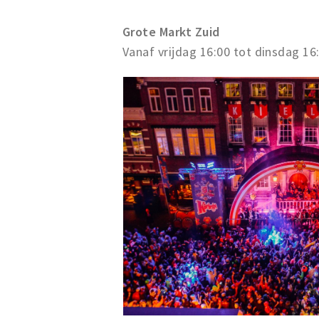
Grote Markt Zuid
Vanaf vrijdag 16:00 tot dinsdag 1