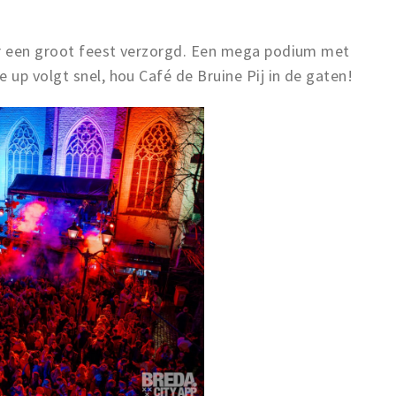
er een groot feest verzorgd. Een mega podium met
up volgt snel, hou Café de Bruine Pij in de gaten!