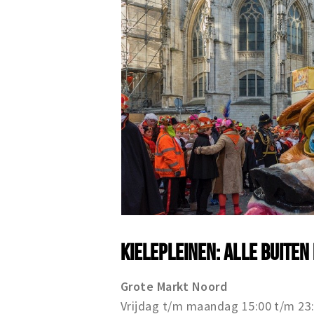
KIELEPLEINEN: ALLE BUITEN
Grote Markt Noord
Vrijdag t/m maandag 15:00 t/m 23:0