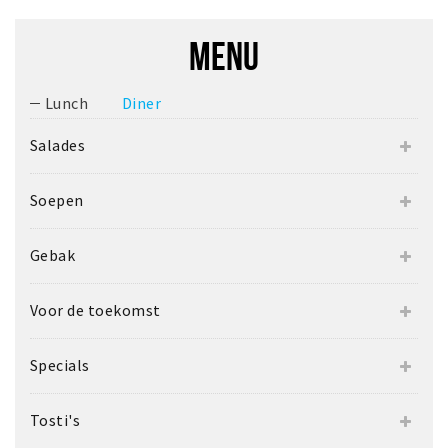
MENU
Lunch
Diner
Salades
Soepen
Gebak
Voor de toekomst
Specials
Tosti's