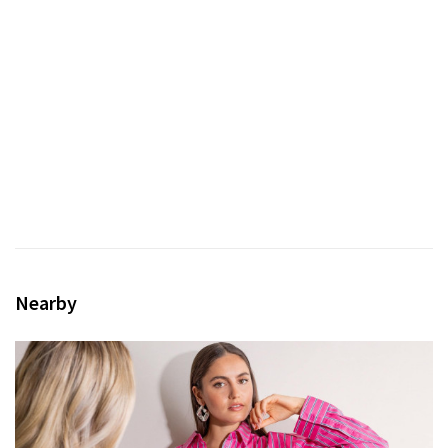
Nearby