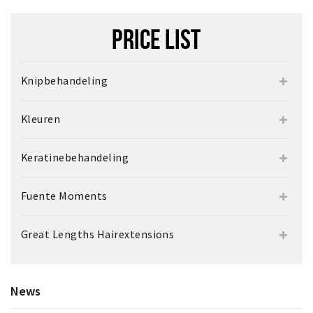
PRICE LIST
Knipbehandeling
Kleuren
Keratinebehandeling
Fuente Moments
Great Lengths Hairextensions
News